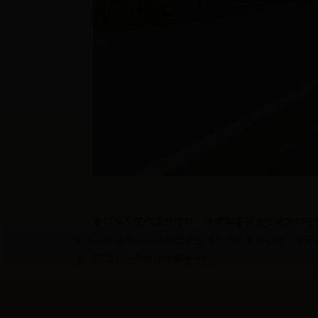
是以保护现代工业遗存、传播陶瓷历史文化为特征
采用科技演示手段使现代瓷业资源灵动复活起来，让它
体，形成了一个综合性服务平台。