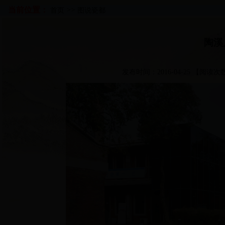
当前位置：
>>
首页
图说瓷都
陶溪
发布时间：2016-04-25 【阅读次