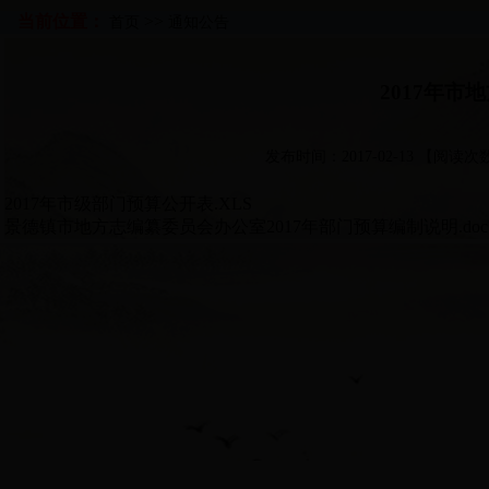
当前位置：
>>
首页
通知公告
2017年
发布时间：2017-02-13 【阅读次
2017年市级部门预算公开表.XLS
景德镇市地方志编纂委员会办公室2017年部门预算编制说明.doc