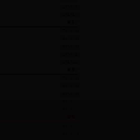
2015-11-27
2015-11-27
更多>>
2015-12-22
2015-12-22
2015-12-22
2015-12-22
2015-12-22
更多>>
2015-12-22
2015-12-22
2015-12-22
2015-12-22
2015-12-22
更多>>
2015-12-22
2015-12-22