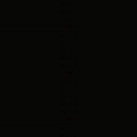
2015-12-23
2015-12-23
2015-12-23
更多>>
2015-12-23
2015-12-23
2015-12-23
2015-12-23
2015-12-23
更多>>
2015-12-23
2015-12-23
2015-12-23
2015-12-23
2015-12-23
更多>>
2015-12-23
2015-12-23