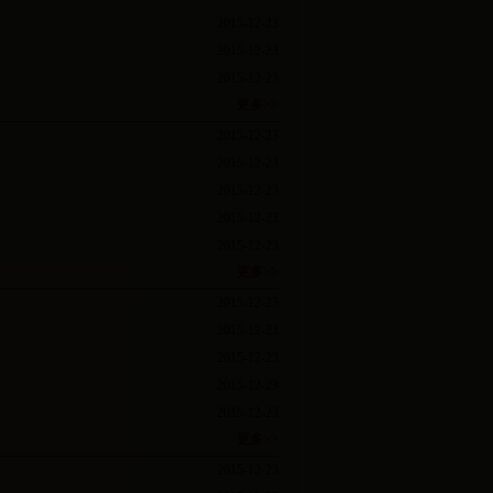
2015-12-23
2015-12-23
2015-12-23
更多>>
2015-12-23
2015-12-23
2015-12-23
2015-12-23
2015-12-23
更多>>
2015-12-23
2015-12-23
2015-12-23
2015-12-23
2015-12-23
更多>>
2015-12-23