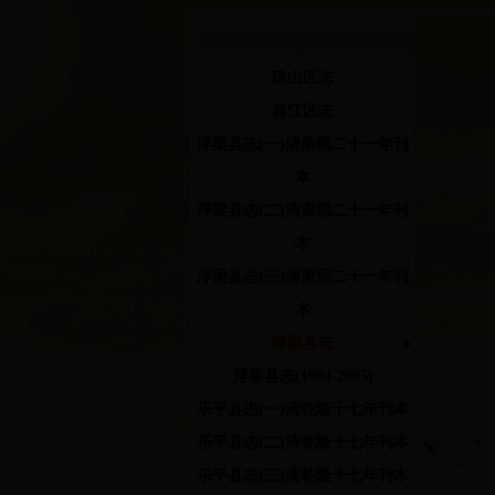
珠山区志
昌江区志
浮梁县志(一)清康熙二十一年刊
本
浮梁县志(二)清康熙二十一年刊
本
浮梁县志(三)清康熙二十一年刊
本
浮梁县志
浮梁县志(1994-2005)
乐平县志(一)清乾隆十七年刊本
乐平县志(二)清乾隆十七年刊本
乐平县志(三)清乾隆十七年刊本