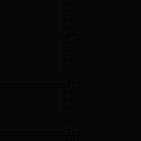
2015-12-23
2015-12-23
2015-12-23
2015-12-23
更多>>
2015-12-23
2015-12-23
2015-12-23
2015-12-23
2015-12-23
更多>>
2015-12-23
2015-12-23
2015-12-23
2015-12-23
2015-12-23
更多>>
2015-12-23