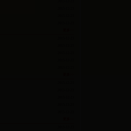
2015-12-23
2015-12-23
2015-12-23
2015-12-23
更多>>
2015-12-23
2015-12-23
2015-12-23
2015-12-23
2015-12-23
更多>>
2015-12-23
2015-12-23
2015-12-23
2015-12-23
2015-12-23
更多>>
2015-12-23