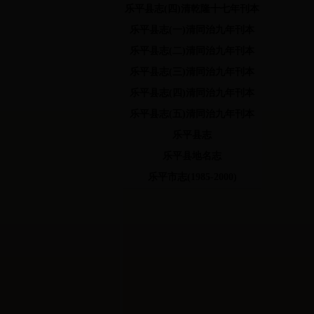
乐平县志(四)清乾隆十七年刊本
乐平县志(一)清同治九年刊本
乐平县志(二)清同治九年刊本
乐平县志(三)清同治九年刊本
乐平县志(四)清同治九年刊本
乐平县志(五)清同治九年刊本
乐平县志
乐平县地名志
乐平市志(1985-2000)