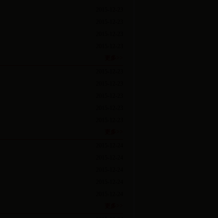
2015-12-23
2015-12-23
2015-12-23
2015-12-23
更多>>
2015-12-23
2015-12-23
2015-12-23
2015-12-23
2015-12-23
更多>>
2015-12-24
2015-12-24
2015-12-24
2015-12-24
2015-12-24
更多>>