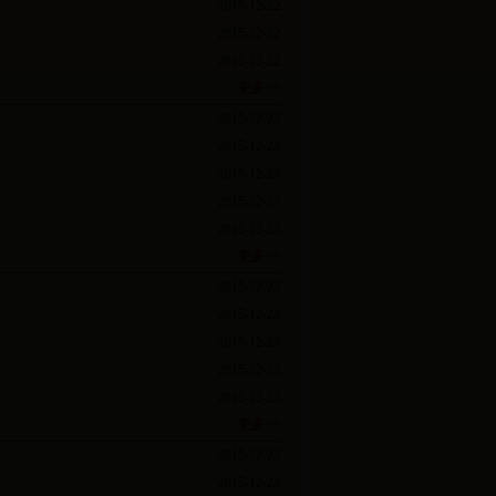
2015-12-22
2015-12-22
2015-12-22
更多>>
2015-12-23
2015-12-23
2015-12-23
2015-12-23
2015-12-23
更多>>
2015-12-23
2015-12-23
2015-12-23
2015-12-23
2015-12-23
更多>>
2015-12-23
2015-12-23