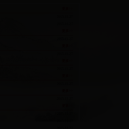
更多>>
2015-11-27
2015-11-27
更多>>
2015-11-27
更多>>
2015-11-27
更多>>
2015-11-27
更多>>
2015-11-27
更多>>
2015-11-27
更多>>
2015-11-27
2015-11-27
2015-11-27