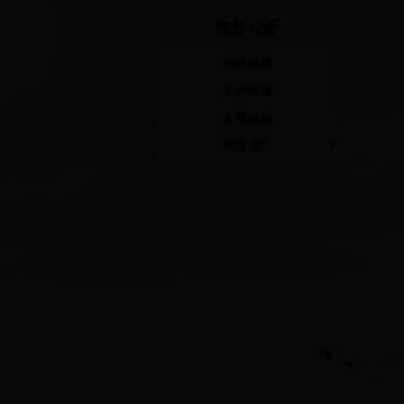
政务公开
法律法规
文件制度
人事信息
财政信息