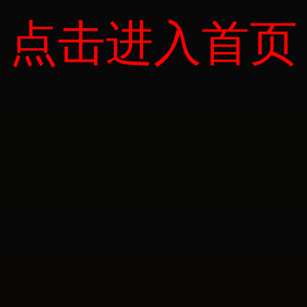
点击进入首页