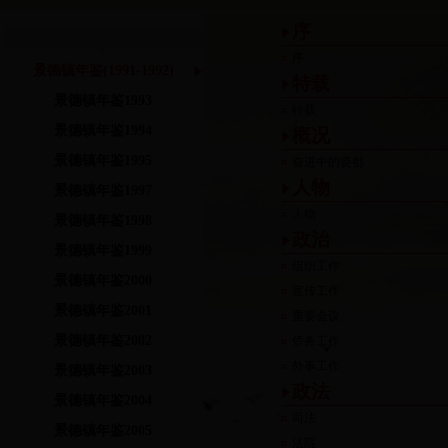
序
序
景德镇年鉴(1991-1992)
特载
景德镇年鉴1993
特载
景德镇年鉴1994
概况
景德镇年鉴1995
奋进中的瓷都
人物
景德镇年鉴1997
人物
景德镇年鉴1998
政治
景德镇年鉴1999
组织工作
景德镇年鉴2000
宣传工作
景德镇年鉴2001
重要会议
景德镇年鉴2002
侨务工作
外事工作
景德镇年鉴2003
政法
景德镇年鉴2004
司法
景德镇年鉴2005
法院