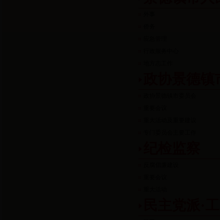
外事
侨务
应急管理
行政服务中心
地方志工作
政协景德镇
政协景德镇市委员会
重要会议
重大活动及重要建议
专门委员会主要工作
纪检监察
反腐倡廉建设
重要会议
重大活动
民主党派·