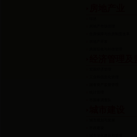
房地产业
综述
房地产市场管理
住房保障与住房制度改革
房地产开发
房屋征收与补偿管理
经济管理及
宏观经济管理
工业和信息化管理
国有资产监督管理
统计管理
市国家调查队
城市建设
城市规划与发展
市政建设
城市绿化建设和管理