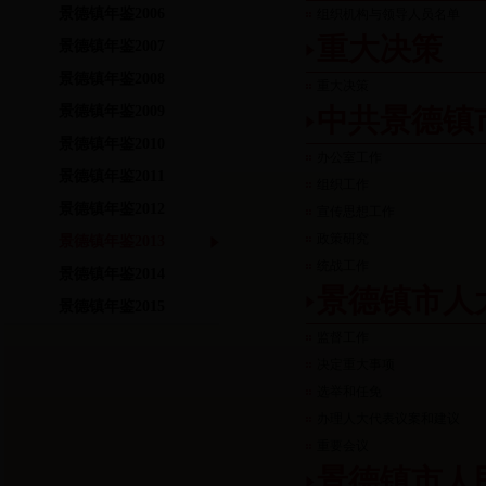
景德镇年鉴2006
组织机构与领导人员名单
重大决策
景德镇年鉴2007
景德镇年鉴2008
重大决策
景德镇年鉴2009
中共景德镇
景德镇年鉴2010
办公室工作
景德镇年鉴2011
组织工作
景德镇年鉴2012
宣传思想工作
政策研究
景德镇年鉴2013
统战工作
景德镇年鉴2014
景德镇市人
景德镇年鉴2015
监督工作
决定重大事项
选举和任免
办理人大代表议案和建议
重要会议
景德镇市人