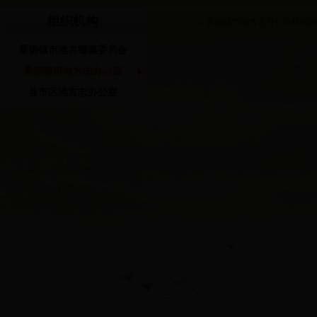
组织机构
景德镇市地方志办公室机构
景德镇市地方编纂委员会
景德镇市地方志办公室
县市区地方志办公室