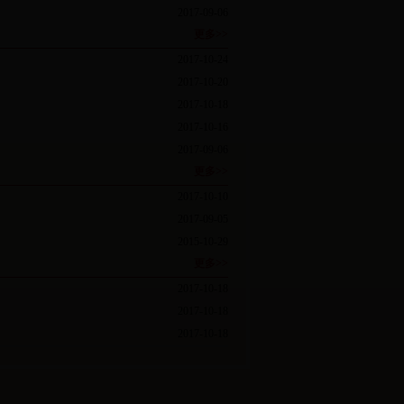
2017-09-06
更多>>
2017-10-24
2017-10-20
2017-10-18
2017-10-16
2017-09-06
更多>>
2017-10-10
2017-09-05
2015-10-29
更多>>
2017-10-18
2017-10-18
2017-10-18