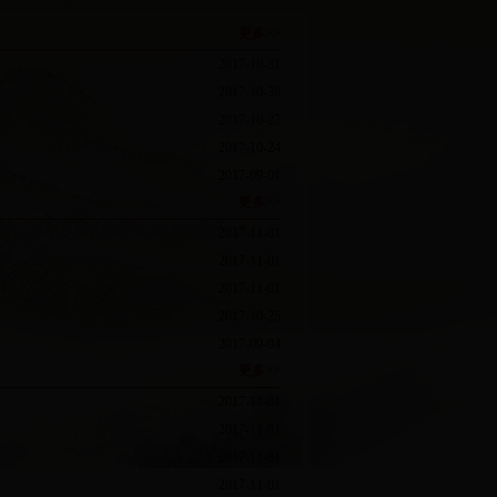
更多>>
2017-10-31
2017-10-30
2017-10-27
2017-10-24
2017-09-01
更多>>
2017-11-01
2017-11-01
2017-11-01
2017-10-25
2017-09-04
更多>>
2017-11-01
2017-11-01
2017-11-01
2017-11-01